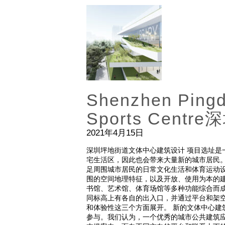
Shenzhen Pingd
Sports Cen
2021年4月15日
深圳坪地街道文体中心建筑设计 项目选址是
宅生活区，因此也会带来大量新的城市居民
足周围城市居民的日常文化生活和体育运动
围的空间地理特征，以及开放、使用为本的建
书馆、艺术馆、体育场馆等多种功能综合而
同标高上有各自的出入口，并通过平台和架
和体验性这三个方面展开。 新的文体中心建
参与。我们认为，一个优秀的城市公共建筑