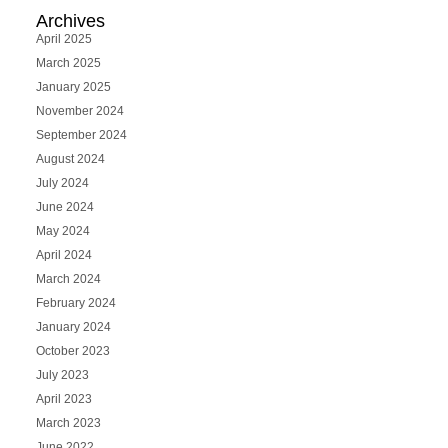
Archives
April 2025
March 2025
January 2025
November 2024
September 2024
August 2024
July 2024
June 2024
May 2024
April 2024
March 2024
February 2024
January 2024
October 2023
July 2023
April 2023
March 2023
June 2022