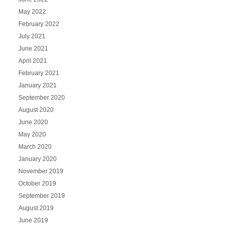
May 2022
February 2022
July 2021
June 2021
April 2021
February 2021
January 2021
September 2020
August 2020
June 2020
May 2020
March 2020
January 2020
November 2019
October 2019
September 2019
August 2019
June 2019