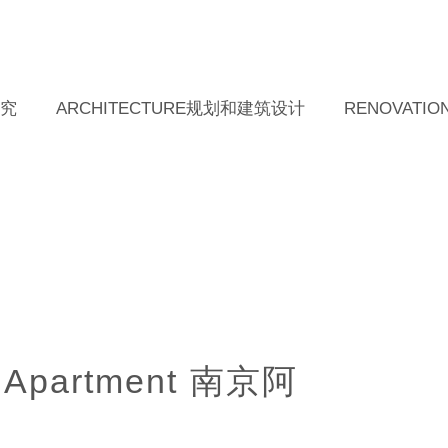
研究
ARCHITECTURE规划和建筑设计
RENOVAT
ba Apartment 南京阿