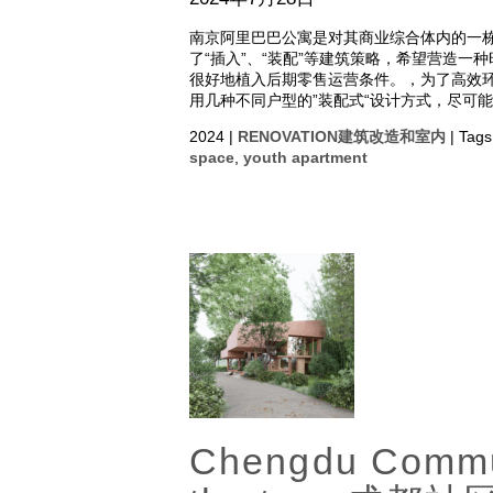
南京阿里巴巴公寓是对其商业综合体内的一
了“插入”、“装配”等建筑策略，希望营造
很好地植入后期零售运营条件。，为了高效
用几种不同户型的”装配式“设计方式，尽可
2024 |
RENOVATION建筑改造和室内
| Tags
space
,
youth apartment
Chengdu Commu