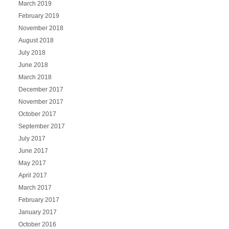
March 2019
February 2019
November 2018
August 2018
July 2018
June 2018
March 2018
December 2017
November 2017
October 2017
September 2017
July 2017
June 2017
May 2017
April 2017
March 2017
February 2017
January 2017
October 2016