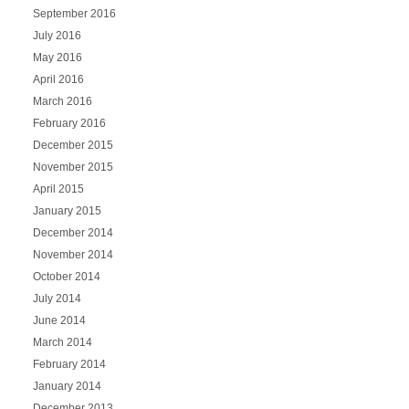
September 2016
July 2016
May 2016
April 2016
March 2016
February 2016
December 2015
November 2015
April 2015
January 2015
December 2014
November 2014
October 2014
July 2014
June 2014
March 2014
February 2014
January 2014
December 2013