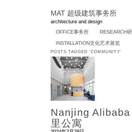
MAT 超级建筑事务所
architecture and design
OFFICE事务所
RESEARCH
INSTALLATION文化艺术展览
POSTS TAGGED ‘COMMUNITY’
Nanjing Aliba
里公寓
2024年7月28日