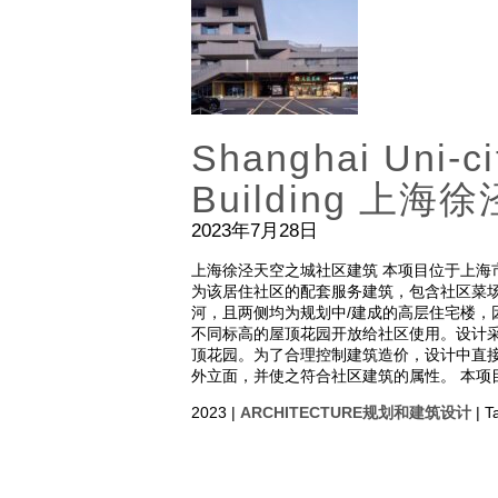
Shanghai Uni-c
Building 
2023年7月28日
上海徐泾天空之城社区建筑 本项目位于上海
为该居住社区的配套服务建筑，包含社区菜场
河，且两侧均为规划中/建成的高层住宅楼，
不同标高的屋顶花园开放给社区使用。设计
顶花园。为了合理控制建筑造价，设计中直
外立面，并使之符合社区建筑的属性。 本项目
2023 |
ARCHITECTURE规划和建筑设计
| T