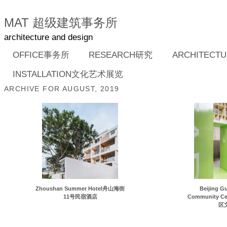
MAT 超级建筑事务所
architecture and design
OFFICE事务所
RESEARCH研究
ARCHITEC
INSTALLATION文化艺术展览
ARCHIVE FOR AUGUST, 2019
Zhoushan Summer Hotel舟山海街
Beijing 
11号民宿酒店
Community 
区