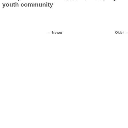
youth community
Newer
Older