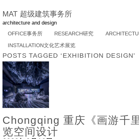
MAT 超级建筑事务所
architecture and design
OFFICE事务所
RESEARCH研究
ARCHITEC
INSTALLATION文化艺术展览
POSTS TAGGED ‘EXHIBITION DESIGN’
Chongqing
重庆《画游千
览空间设计