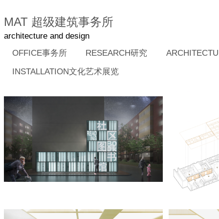
MAT 超级建筑事务所
architecture and design
OFFICE事务所
RESEARCH研究
ARCHITEC
INSTALLATION文化艺术展览