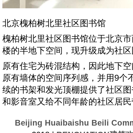
北京槐柏树北里社区图书馆
槐柏树北里社区图书馆位于北京市
楼的半地下空间，现升级成为社区
原有住宅为砖混结构，因此地下空
原有墙体的空间序列感，并用9个
续的书架和发光顶棚提供了社区图
和影音室又给不同年龄的社区居民
Beijing Huaibaishu Beil