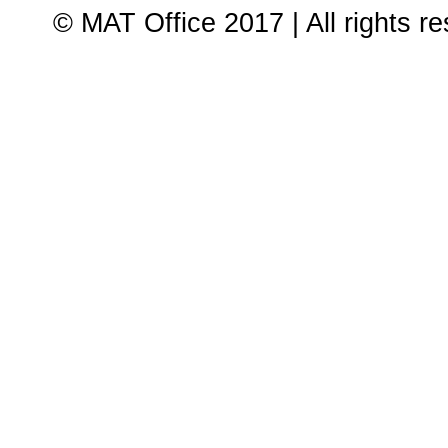
© MAT Office 2017 | All rights r