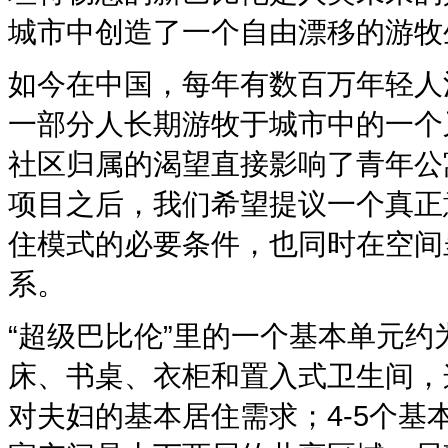
城市中创造了一个自由漂移的游牧
如今在中国，每年有数百万年轻人
一部分人长期游牧于城市中的一个
社区归属的渴望直接影响了青年公
项目之后，我们希望提议一个真正
住模式的必要条件，也同时在空间
系。
“超级巴比伦”里的一个基本单元
床、书桌、衣柜和置入式卫生间，
对夫妇的基本居住需求；4-5个