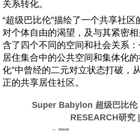
关系转化。
“超级巴比伦”描绘了一个共享社
对个体自由的渴望，及与其紧密相
含了四个不同的空间和社会关系：
居住集合中的公共空间和集体化的社
化”中曾经的二元对立状态打破，
正的共享居住社区。
Super Babylon 超级巴比伦
RESEARCH研究
|
more