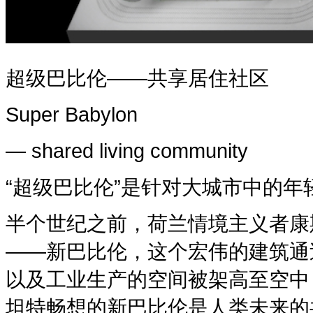
超级巴比伦——共享居住社区
Super Babylon
— shared living community
“超级巴比伦”是针对大城市中的
半个世纪之前，荷兰情境主义者康
——新巴比伦，这个宏伟的建筑通
以及工业生产的空间被架高至空中
坦特畅想的新巴比伦是人类未来的