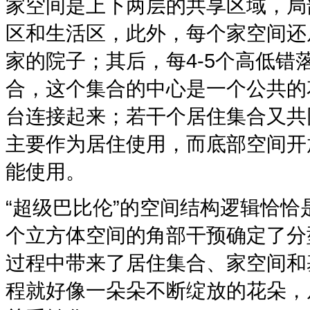
家空间是上下两层的共享区域，局
区和生活区，此外，每个家空间还
家的院子；其后，每4-5个高低
合，这个集合的中心是一个公共的
台连接起来；若干个居住集合又共
主要作为居住使用，而底部空间开
能使用。
“超级巴比伦”的空间结构逻辑恰
个立方体空间的角部干预确定了分
过程中带来了居住集合、家空间和
程就好像一朵朵不断绽放的花朵，