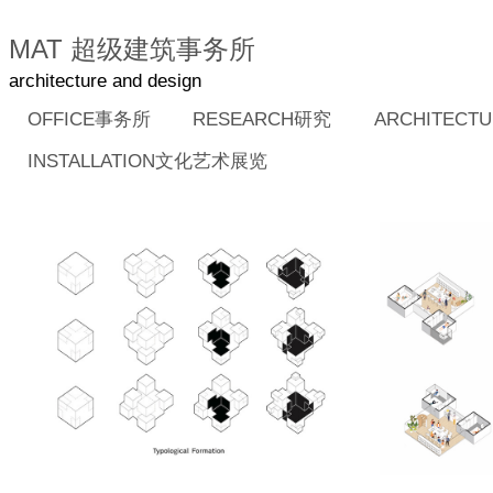
MAT 超级建筑事务所
architecture and design
OFFICE事务所
RESEARCH研究
ARCHITEC
INSTALLATION文化艺术展览