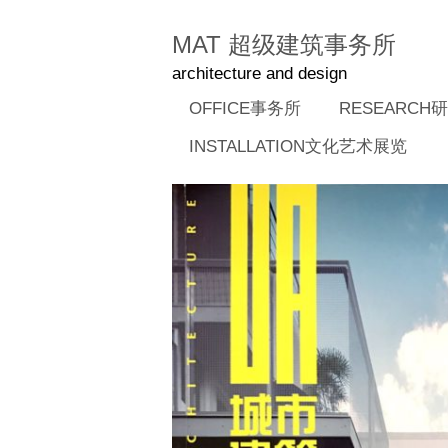
MAT 超级建筑事务所
architecture and design
OFFICE事务所
RESEARCH
INSTALLATION文化艺术展览