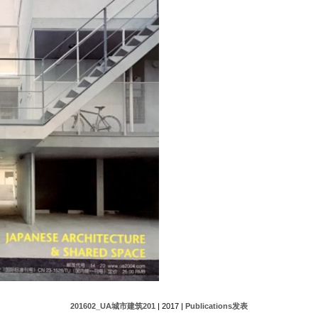
201602_UA城市建筑201
| 2017 |
Publications发表