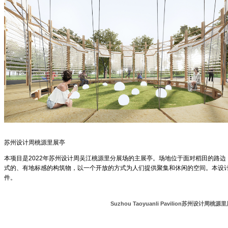
苏州设计周桃源里展亭
本项目是2022年苏州设计周吴江桃源里分展场的主展亭。场地位于面对稻田的路
式的、有地标感的构筑物，以一个开放的方式为人们提供聚集和休闲的空间。本设
件。
Suzhou Taoyuanli Pavilion苏州设计周桃源