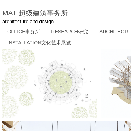
MAT 超级建筑事务所
architecture and design
OFFICE事务所
RESEARCH研究
ARCHITEC
INSTALLATION文化艺术展览