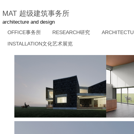
MAT 超级建筑事务所
architecture and design
OFFICE事务所
RESEARCH研究
ARCHITEC
INSTALLATION文化艺术展览