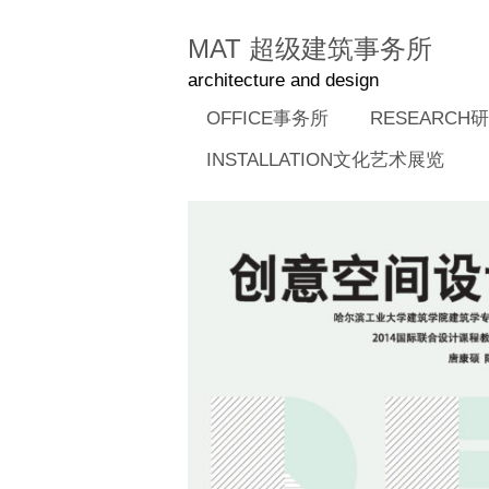
MAT 超级建筑事务所
architecture and design
OFFICE事务所
RESEARCH
INSTALLATION文化艺术展览