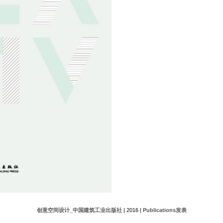
创意空间设计_中国建筑工业出版社
| 2016 |
Publications发表