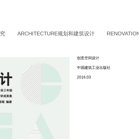
研究
ARCHITECTURE规划和建筑设计
RENOVAT
创意空间设计
中国建筑工业出版社
2016.03