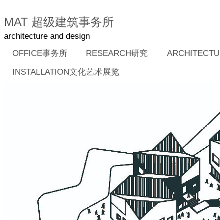
MAT 超级建筑事务所
architecture and design
OFFICE事务所
RESEARCH研究
ARCHITEC
INSTALLATION文化艺术展览